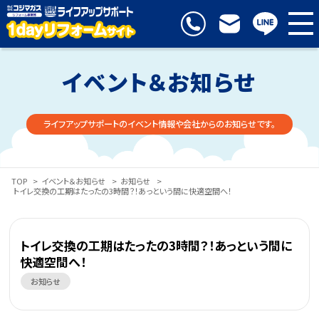
イベント＆お知らせ
ライフアップサポートのイベント情報や会社からのお知らせです。
TOP
>
イベント＆お知らせ
>
お知らせ
>
トイレ交換の工期はたったの3時間？！あっという間に快適空間へ！
トイレ交換の工期はたったの3時間？！あっという間に
快適空間へ！
お知らせ