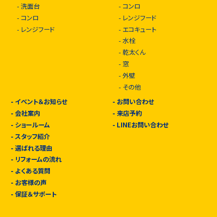
-
洗面台
-
コンロ
-
コンロ
-
レンジフード
-
レンジフード
-
エコキュート
-
水栓
-
乾太くん
-
窓
-
外壁
-
その他
-
イベント＆お知らせ
-
お問い合わせ
-
会社案内
-
来店予約
-
ショールーム
-
LINEお問い合わせ
-
スタッフ紹介
-
選ばれる理由
-
リフォームの流れ
-
よくある質問
-
お客様の声
-
保証＆サポート