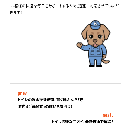
お客様の快適な毎日をサポートするため、迅速に対応させていただ
きます！
prev.
トイレの温水洗浄便座、賢く選ぶなら「貯
湯式」と「瞬間式」の違いを知ろう！
next.
トイレの嫌なニオイ、最新技術で解決！