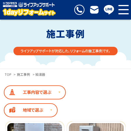
施工事例
ライフアップサポートが対応した、リフォームの施工事例です。
TOP
>
施工事例
> 給湯器
工事内容で選ぶ
地域で選ぶ