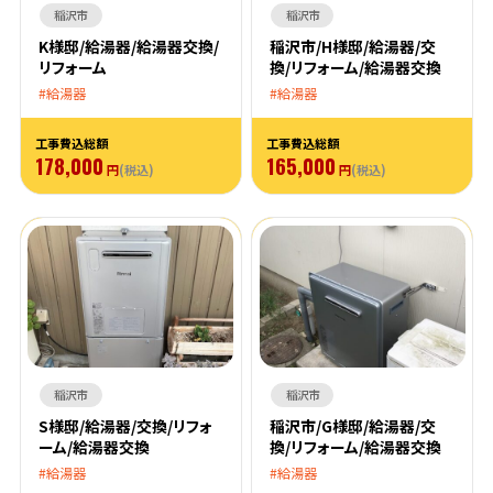
稲沢市
稲沢市
K様邸/給湯器/給湯器交換/
稲沢市/H様邸/給湯器/交
リフォーム
換/リフォーム/給湯器交換
給湯器
給湯器
工事費込総額
工事費込総額
178,000
165,000
円
(税込)
円
(税込)
稲沢市
稲沢市
S様邸/給湯器/交換/リフォ
稲沢市/G様邸/給湯器/交
ーム/給湯器交換
換/リフォーム/給湯器交換
給湯器
給湯器