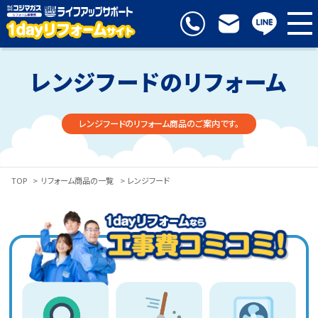
レンジフードのリフォーム
レンジフードのリフォーム商品のご案内です。
TOP
>
リフォーム商品の一覧
> レンジフード