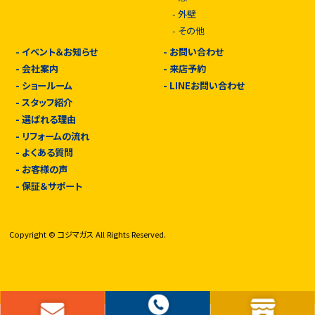
-
外壁
-
その他
-
イベント＆お知らせ
-
お問い合わせ
-
会社案内
-
来店予約
-
ショールーム
-
LINEお問い合わせ
-
スタッフ紹介
-
選ばれる理由
-
リフォームの流れ
-
よくある質問
-
お客様の声
-
保証＆サポート
Copyright © コジマガス All Rights Reserved.