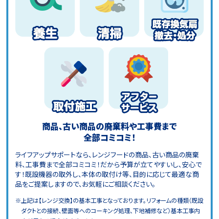
商品、古い商品の廃棄料や工事費まで
全部コミコミ！
ライフアップサポートなら、レンジフードの商品、古い商品の廃棄
料、工事費まで全部コミコミ！だから予算が立てやすいし、安心で
す！既設機器の取外し、本体の取付け等、目的に応じて最適な商
品をご提案しますので、お気軽にご相談ください。
※上記は【レンジ交換】の基本工事となっております。リフォームの種類（既設
ダクトとの接続、壁面等へのコーキング処理、下地補修など）基本工事内