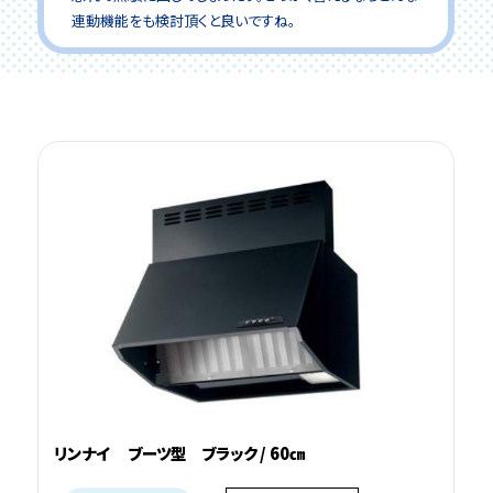
連動機能をも検討頂くと良いですね。
リンナイ ブーツ型 ブラック / 60㎝