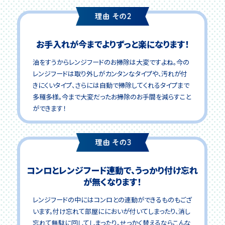
お手入れが今までよりずっと楽になります！
油をすうからレンジフードのお掃除は大変ですよね。今の
レンジフードは取り外しがカンタンなタイプや、汚れが付
きにくいタイプ、さらには自動で掃除してくれるタイプまで
多種多様。今まで大変だったお掃除のお手間を減らすこと
ができます！
コンロとレンジフード連動で、うっかり付け忘れ
が無くなります！
レンジフードの中にはコンロとの連動ができるものもござ
います。付け忘れて部屋ににおいが付いてしまったり、消し
忘れて無駄に回してしまったり。せっかく替えるならこんな