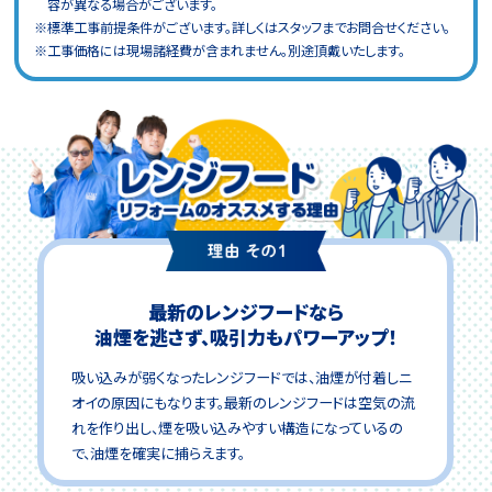
容が異なる場合がございます。
※標準工事前提条件がございます。詳しくはスタッフまでお問合せください。
※工事価格には現場諸経費が含まれません。別途頂戴いたします。
最新のレンジフードなら
油煙を逃さず、吸引力もパワーアップ！
吸い込みが弱くなったレンジフードでは、油煙が付着しニ
オイの原因にもなります。最新のレンジフードは空気の流
れを作り出し、煙を吸い込みやすい構造になっているの
で、油煙を確実に捕らえます。