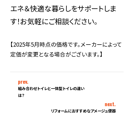
エネ＆快適な暮らしをサポートしま
す！お気軽にご相談ください。
【2025年5月時点の価格です。メーカーによって
定価が変更となる場合がございます。】
prev.
組み合わせトイレと一体型トイレの違い
は？
next.
リフォームにおすすめなアメージュ便器