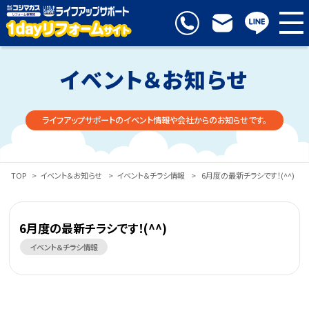
イベント＆お知らせ
ライフアップサポートのイベント情報や会社からのお知らせです。
TOP
>
イベント＆お知らせ
>
イベント＆チラシ情報
>
6月度の最新チラシです！(^^)
6月度の最新チラシです！(^^)
イベント＆チラシ情報