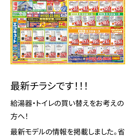
最新チラシです！！！
給湯器・トイレの買い替えをお考えの
方へ！
最新モデルの情報を掲載しました。省