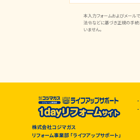
本入力フォームおよびメールで
法令などに基づき正規の手続
いません。
株式会社コジマガス
リフォーム事業部 「ライフアップサポート」