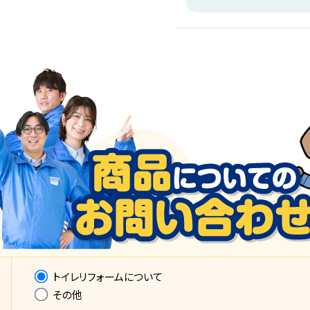
トイレリフォームについて
その他