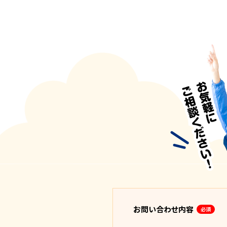
お問い合わせ内容
必須