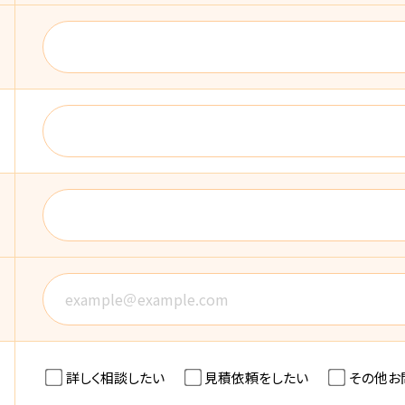
詳しく相談したい
見積依頼をしたい
その他お