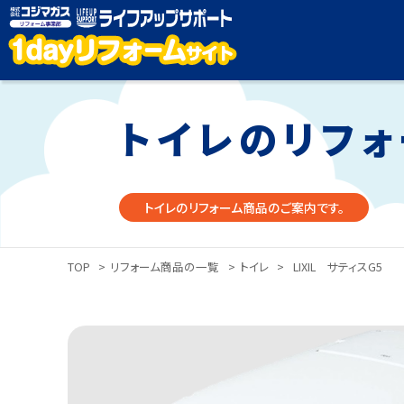
トイレのリフォ
トイレのリフォーム商品のご案内です。
TOP
>
リフォーム商品の一覧
>
トイレ
>
LIXIL サティスG5