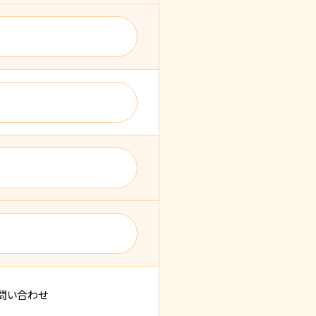
問い合わせ