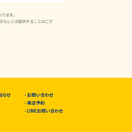
ります。
示もしくは提供することはござ
知らせ
-
お問い合わせ
-
来店予約
-
LINEお問い合わせ
由