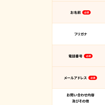
お名前
必須
フリガナ
電話番号
必須
メールアドレス
必須
お問い合わせ内容
及びその他