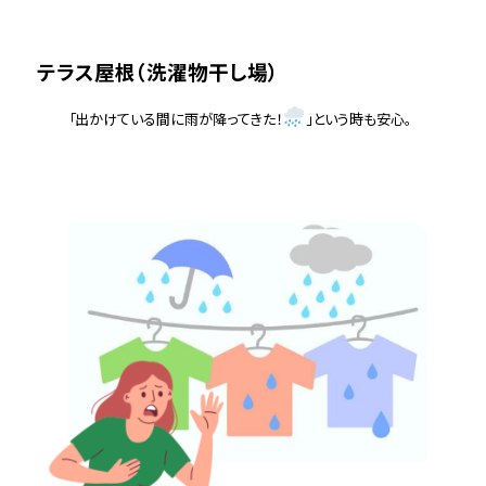
テラス屋根（洗濯物干し場）
「出かけている間に雨が降ってきた！
」という時も安心。