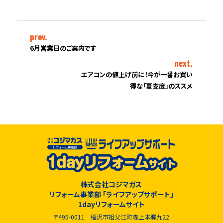
prev.
6月営業日のご案内です
next.
エアコンの値上げ前に！今が一番お買い
得な「夏支度」のススメ
株式会社コジマガス
リフォーム事業部 「ライフアップサポート」
1dayリフォームサイト
〒495-0011 稲沢市祖父江町森上本郷九22