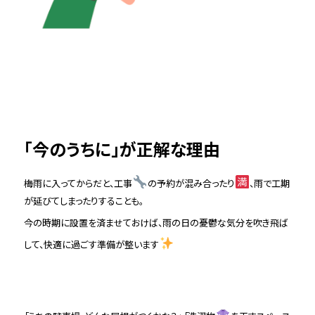
「今のうちに」が正解な理由
梅雨に入ってからだと、工事
の予約が混み合ったり
、雨で工期
が延びてしまったりすることも。
今の時期に設置を済ませておけば、雨の日の憂鬱な気分を吹き飛ば
して、快適に過ごす準備が整います