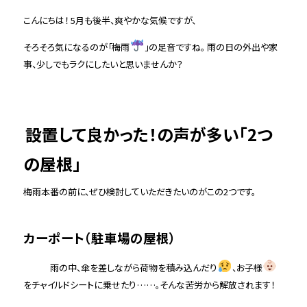
こんにちは！ 5月も後半、爽やかな気候ですが、
そろそろ気になるのが「梅雨
」の足音ですね。 雨の日の外出や家
事、少しでもラクにしたいと思いませんか？
設置して良かった！の声が多い「2つ
の屋根」
梅雨本番の前に、ぜひ検討していただきたいのがこの2つです。
カーポート（駐車場の屋根）
雨の中、傘を差しながら荷物を積み込んだり
、お子様
をチャイルドシートに乗せたり……。そんな苦労から解放されます！