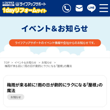
イベント＆お知らせ
ライフアップサポートのイベント情報や会社からのお知らせです。
TOP
>
イベント＆お知らせ
>
お知らせ
>
梅雨が来る前に！雨の日が劇的にラクになる「屋根」の魔法
梅雨が来る前に！雨の日が劇的にラクになる「屋根」の
魔法
お知らせ