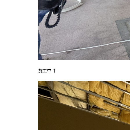
施工中 ↑