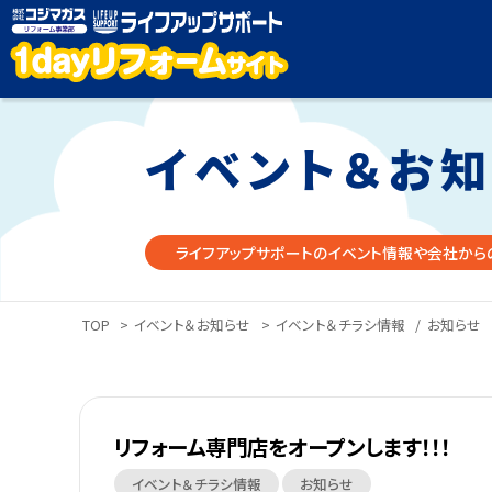
イベント＆お
ライフアップサポートのイベント情報や会社から
TOP
>
イベント＆お知らせ
>
イベント＆チラシ情報
/
お知らせ
リフォーム専門店をオープンします！！！
イベント＆チラシ情報
お知らせ