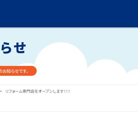
知らせ
のお知らせです。
>
リフォーム専門店をオープンします！！！