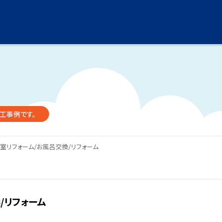
工事例です。
浴室リフォーム/お風呂交換/リフォーム
/リフォーム