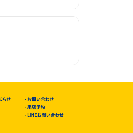
知らせ
-
お問い合わせ
-
来店予約
-
LINEお問い合わせ
由