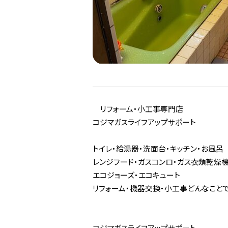
リフォーム・小工事専門店
コジマガスライフアップサポート
トイレ・給湯器・洗面台・キッチン・お風呂
レンジフード・ガスコンロ・ガス衣類乾燥
エコジョーズ・エコキュート
リフォーム・機器交換・小工事どんなこと
コジマガスライフアップサポート