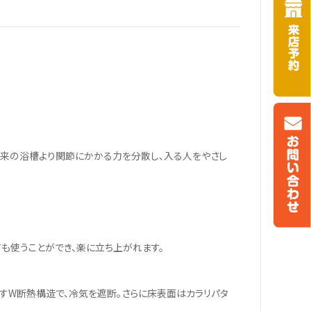
従来の浴槽より関節にかかる力を分散し、入る人をやさし
も使うことができ、楽に立ち上がれます。
すW断熱構造で、冷気を遮断。さらに床表面はカラリパタ