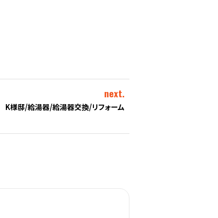
next.
K様邸/給湯器/給湯器交換/リフォーム