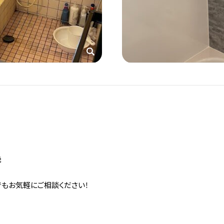
機
でもお気軽にご相談ください！