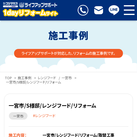
施工事例
ライフアップサポートが対応した、リフォームの施工事例です。
TOP
>
施工事例
>
レンジフード
/
一宮市
>
一宮市/S様邸/レンジフード/リフォーム
一宮市/S様邸/レンジフード/リフォーム
レンジフード
一宮市
施工内容：
一宮市/レンジフード/リフォーム/取替工事