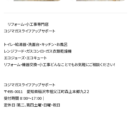
リフォーム・小工事専門店
コジマガスライフアップサポート
トイレ・給湯器・洗面台・キッチン・お風呂
レンジフード・ガスコンロ・ガス衣類乾燥機
エコジョーズ・エコキュート
リフォーム・機器交換・小工事どんなことでもお気軽にご相談ください！
コジマガスライフアップサポート
〒495-0011 愛知県稲沢市祖父江町森上本郷九２２
受付時間 8：00～17：00｜
定休日：第二、第四土曜・日曜・祝日