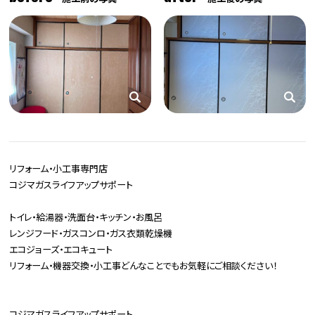
リフォーム・小工事専門店
コジマガスライフアップサポート
トイレ・給湯器・洗面台・キッチン・お風呂
レンジフード・ガスコンロ・ガス衣類乾燥機
エコジョーズ・エコキュート
リフォーム・機器交換・小工事どんなことでもお気軽にご相談ください！
コジマガスライフアップサポート