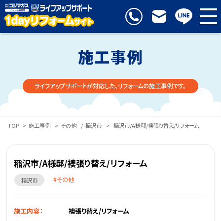
施工事例
ライフアップサポートが対応した、リフォームの施工事例です。
TOP
>
施工事例
>
その他
/
稲沢市
>
稲沢市/A様邸/襖張り替え/リフォーム
稲沢市/A様邸/襖張り替え/リフォーム
その他
稲沢市
施工内容：
襖張り替え/リフォーム