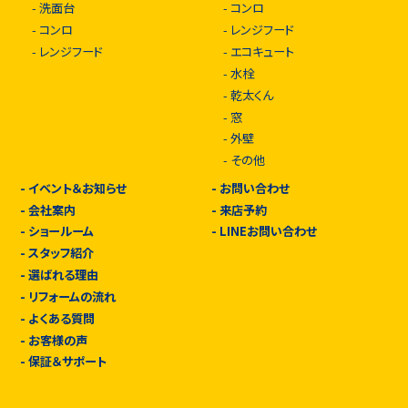
-
洗面台
-
コンロ
-
コンロ
-
レンジフード
-
レンジフード
-
エコキュート
-
水栓
-
乾太くん
-
窓
-
外壁
-
その他
-
イベント＆お知らせ
-
お問い合わせ
-
会社案内
-
来店予約
-
ショールーム
-
LINEお問い合わせ
-
スタッフ紹介
-
選ばれる理由
-
リフォームの流れ
-
よくある質問
-
お客様の声
-
保証＆サポート