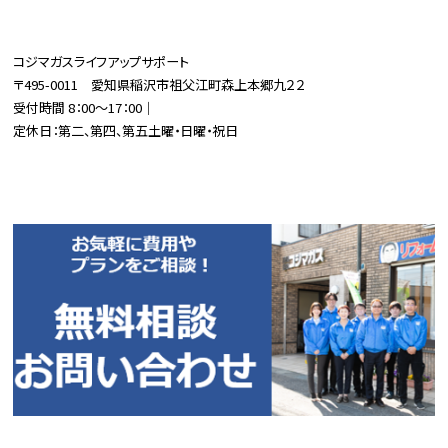
コジマガスライフアップサポート
〒495-0011 愛知県稲沢市祖父江町森上本郷九２２
受付時間 8：00～17：00｜
定休日：第二、第四、第五土曜・日曜・祝日