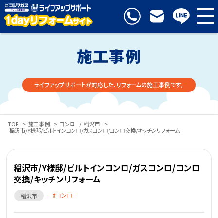
施工事例
ライフアップサポートが対応した、リフォームの施工事例です。
TOP
>
施工事例
>
コンロ
/
稲沢市
>
稲沢市/Y様邸/ビルトインコンロ/ガスコンロ/コンロ交換/キッチンリフォーム
稲沢市/Y様邸/ビルトインコンロ/ガスコンロ/コンロ
交換/キッチンリフォーム
コンロ
稲沢市