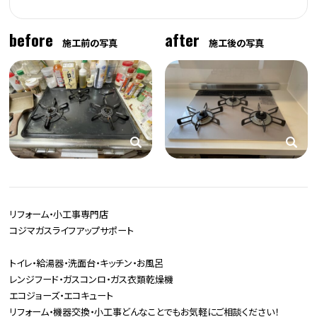
before
after
施工前の写真
施工後の写真
リフォーム・小工事専門店
コジマガスライフアップサポート
トイレ・給湯器・洗面台・キッチン・お風呂
レンジフード・ガスコンロ・ガス衣類乾燥機
エコジョーズ・エコキュート
リフォーム・機器交換・小工事どんなことでもお気軽にご相談ください！