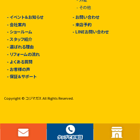
-
その他
-
イベント＆お知らせ
-
お問い合わせ
-
会社案内
-
来店予約
-
ショールーム
-
LINEお問い合わせ
-
スタッフ紹介
-
選ばれる理由
-
リフォームの流れ
-
よくある質問
-
お客様の声
-
保証＆サポート
Copyright © コジマガス All Rights Reserved.