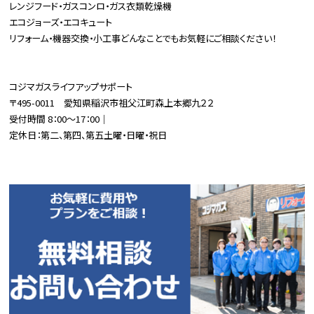
レンジフード・ガスコンロ・ガス衣類乾燥機
エコジョーズ・エコキュート
リフォーム・機器交換・小工事どんなことでもお気軽にご相談ください！
コジマガスライフアップサポート
〒495-0011 愛知県稲沢市祖父江町森上本郷九２２
受付時間 8：00～17：00｜
定休日：第二、第四、第五土曜・日曜・祝日