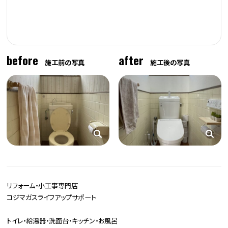
before
after
施工前の写真
施工後の写真
リフォーム・小工事専門店
コジマガスライフアップサポート
トイレ・給湯器・洗面台・キッチン・お風呂