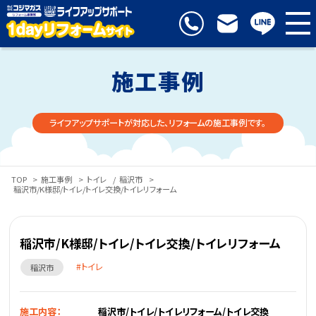
施工事例
ライフアップサポートが対応した、リフォームの施工事例です。
TOP
>
施工事例
>
トイレ
/
稲沢市
>
稲沢市/K様邸/トイレ/トイレ交換/トイレリフォーム
稲沢市/K様邸/トイレ/トイレ交換/トイレリフォーム
トイレ
稲沢市
施工内容：
稲沢市/トイレ/トイレリフォーム/トイレ交換